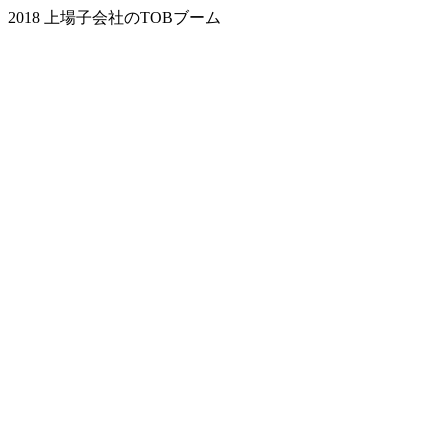
2018 上場子会社のTOBブーム